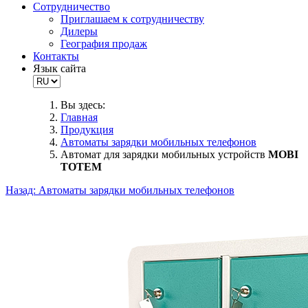
Сотрудничество
Приглашаем к сотрудничеству
Дилеры
География продаж
Контакты
Язык сайта
Вы здесь:
Главная
Продукция
Автоматы зарядки мобильных телефонов
Автомат для зарядки мобильных устройств
MOBI
TOTEM
Назад: Автоматы зарядки мобильных телефонов