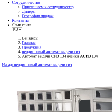
Сотрудничество
Приглашаем к сотрудничеству
Дилеры
География продаж
Контакты
Язык сайта
Вы здесь:
Главная
Продукция
вендинговый автомат выдачи сиз
Автомат выдачи СИЗ 134 ячейки
АСИЗ 134
Назад: вендинговый автомат выдачи сиз