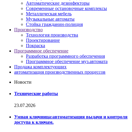
Автоматические дезинфекторы
Современные остановочные комплексы
Металлическая мебель
Музыкальные автоматы
Стойка гражданин-полиция
Производство
Технология производства
Проектирование
Покраска
Программное обеспечение
Разработка программного обеспечения
Программное обеспечение муз.автомата
Продажа комплектующих
автоматизация производственных процессов
Новости
Технические работы
23.07.2026
Умная ключница:автоматизация выдачи и контроля
доступа к ключам.