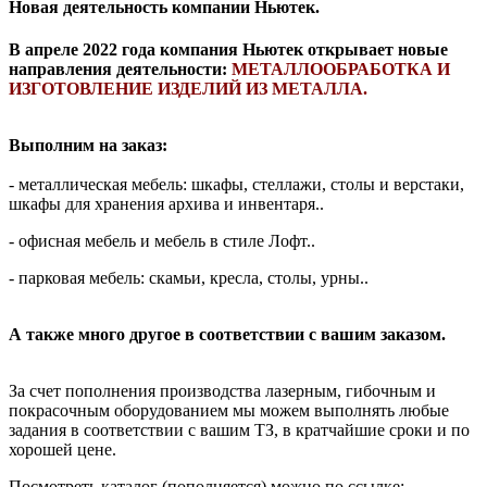
Новая деятельность компании Ньютек.
В апреле 2022 года компания Ньютек открывает новые
направления деятельности:
МЕТАЛЛООБРАБОТКА И
ИЗГОТОВЛЕНИЕ ИЗДЕЛИЙ ИЗ МЕТАЛЛА.
Выполним на заказ:
- металлическая мебель: шкафы, стеллажи, столы и верстаки,
шкафы для хранения архива и инвентаря..
- офисная мебель и мебель в стиле Лофт..
- парковая мебель: скамьи, кресла, столы, урны..
А также много другое в соответствии с вашим заказом.
За счет пополнения производства лазерным, гибочным и
покрасочным оборудованием мы можем выполнять любые
задания в соответствии с вашим ТЗ, в кратчайшие сроки и по
хорошей цене.
Посмотреть каталог (пополняется) можно по ссылке: