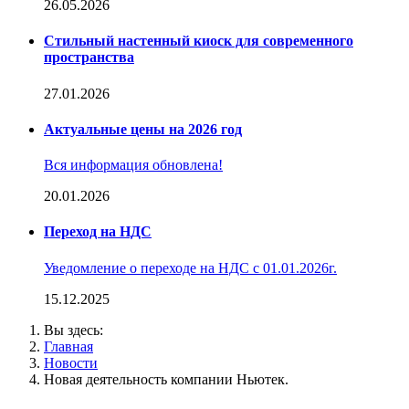
26.05.2026
Стильный настенный киоск для современного
пространства
27.01.2026
Актуальные цены на 2026 год
Вся информация обновлена!
20.01.2026
Переход на НДС
Уведомление о переходе на НДС с 01.01.2026г.
15.12.2025
Вы здесь:
Главная
Новости
Новая деятельность компании Ньютек.